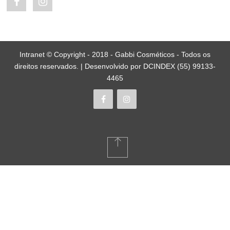
Intranet © Copyright - 2018 - Gabbi Cosméticos - Todos os
direitos reservados. | Desenvolvido por DCINDEX (55) 99133-
4465