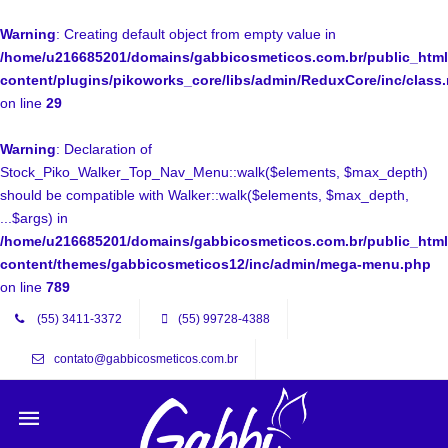
Warning
: Creating default object from empty value in
/home/u216685201/domains/gabbicosmeticos.com.br/public_html
content/plugins/pikoworks_core/libs/admin/ReduxCore/inc/class
on line
29
Warning
: Declaration of
Stock_Piko_Walker_Top_Nav_Menu::walk($elements, $max_depth)
should be compatible with Walker::walk($elements, $max_depth,
...$args) in
/home/u216685201/domains/gabbicosmeticos.com.br/public_html
content/themes/gabbicosmeticos12/inc/admin/mega-menu.php
on line
789
(55) 3411-3372
(55) 99728-4388
contato@gabbicosmeticos.com.br
Mobile