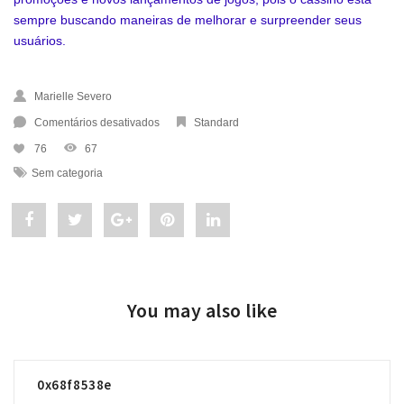
sempre buscando maneiras de melhorar e surpreender seus
usuários.
Marielle Severo
em Descubra a Nova Integração de Provedores d
Comentários desativados
Standard
76
67
Sem categoria
Share
Post
Share
Pin
Share
"Descubra
status
"Descubra
"Descubra
"Descubra
a
"Descubra
a
a
a
You may also like
Nova
a
Nova
Nova
Nova
Integração
Nova
Integração
Integração
Integração
0x68f8538e
de
Integração
de
de
de