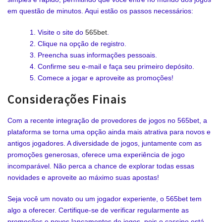
em questão de minutos. Aqui estão os passos necessários:
Visite o site do
565bet
.
Clique na opção de registro.
Preencha suas informações pessoais.
Confirme seu e-mail e faça seu primeiro depósito.
Comece a jogar e aproveite as promoções!
Considerações Finais
Com a recente integração de provedores de jogos no 565bet, a
plataforma se torna uma opção ainda mais atrativa para novos e
antigos jogadores. A diversidade de jogos, juntamente com as
promoções generosas, oferece uma experiência de jogo
incomparável. Não perca a chance de explorar todas essas
novidades e aproveite ao máximo suas apostas!
Seja você um novato ou um jogador experiente, o 565bet tem
algo a oferecer. Certifique-se de verificar regularmente as
promoções e novos lançamentos de jogos, pois o cassino está