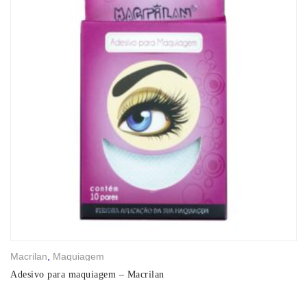
Macrilan
,
Maquiagem
Adesivo para maquiagem – Macrilan